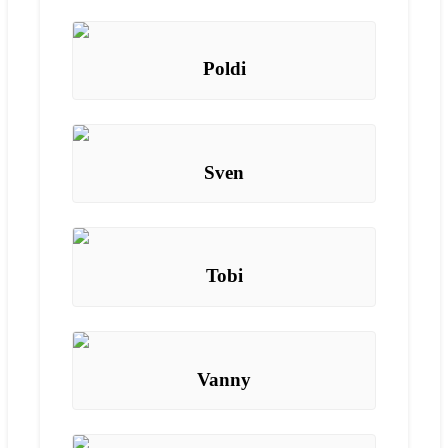
Poldi
Sven
Tobi
Vanny